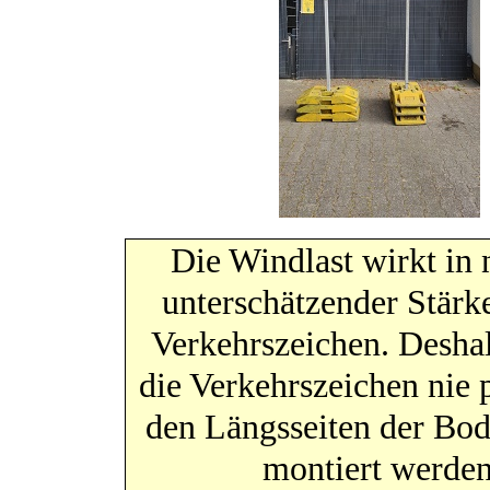
Die Windlast wirkt in 
unterschätzender Stärke
Verkehrszeichen. Desha
die Verkehrszeichen nie p
den Längsseiten der Bod
montiert werden